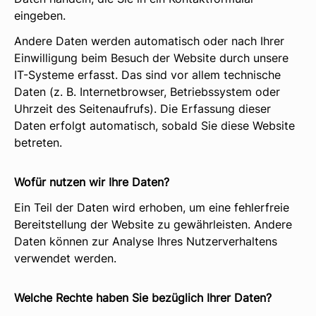
eingeben.
Andere Daten werden automatisch oder nach Ihrer
Einwilligung beim Besuch der Website durch unsere
IT-Systeme erfasst. Das sind vor allem technische
Daten (z. B. Internetbrowser, Betriebssystem oder
Uhrzeit des Seitenaufrufs). Die Erfassung dieser
Daten erfolgt automatisch, sobald Sie diese Website
betreten.
Wofür nutzen wir Ihre Daten?
Ein Teil der Daten wird erhoben, um eine fehlerfreie
Bereitstellung der Website zu gewährleisten. Andere
Daten können zur Analyse Ihres Nutzerverhaltens
verwendet werden.
Welche Rechte haben Sie bezüglich Ihrer Daten?