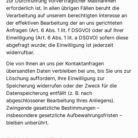
zur Durchführung vorvertraglicher Maßnahmen
erforderlich ist. In allen übrigen Fällen beruht die
Verarbeitung auf unserem berechtigten Interesse an
der effektiven Bearbeitung der an uns gerichteten
Anfragen (Art. 6 Abs. 1 lit. f DSGVO) oder auf Ihrer
Einwilligung (Art. 6 Abs. 1 lit. a DSGVO) sofern diese
abgefragt wurde; die Einwilligung ist jederzeit
widerrufbar.
Die von Ihnen an uns per Kontaktanfragen
übersandten Daten verbleiben bei uns, bis Sie uns zur
Löschung auffordern, Ihre Einwilligung zur
Speicherung widerrufen oder der Zweck für die
Datenspeicherung entfällt (z. B. nach
abgeschlossener Bearbeitung Ihres Anliegens).
Zwingende gesetzliche Bestimmungen –
insbesondere gesetzliche Aufbewahrungsfristen –
bleiben unberührt.