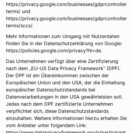
https://privacy.google.com/businesses/gdprcontroller
terms/
und
https://privacy.google.com/businesses/gdprcontroller
terms/sccs/
.
Mehr Informationen zum Umgang mit Nutzerdaten
finden Sie in der Datenschutzerklärung von Google:
https://policies.google.com/privacy?hl=de
.
Das Unternehmen verfügt über eine Zertifizierung
nach dem „EU-US Data Privacy Framework“ (DPF).
Der DPF ist ein Übereinkommen zwischen der
Europäischen Union und den USA, der die Einhaltung
europäischer Datenschutzstandards bei
Datenverarbeitungen in den USA gewährleisten soll.
Jedes nach dem DPF zertifizierte Unternehmen
verpflichtet sich, diese Datenschutzstandards
einzuhalten. Weitere Informationen hierzu erhalten Sie
vom Anbieter unter folgendem Link:
https://www.dataprivacyframework.gov/s/participant