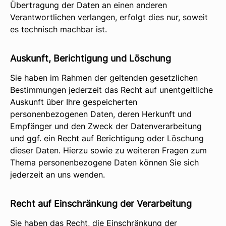
Übertragung der Daten an einen anderen
Verantwortlichen verlangen, erfolgt dies nur, soweit
es technisch machbar ist.
Auskunft, Berichtigung und Löschung
Sie haben im Rahmen der geltenden gesetzlichen
Bestimmungen jederzeit das Recht auf unentgeltliche
Auskunft über Ihre gespeicherten
personenbezogenen Daten, deren Herkunft und
Empfänger und den Zweck der Datenverarbeitung
und ggf. ein Recht auf Berichtigung oder Löschung
dieser Daten. Hierzu sowie zu weiteren Fragen zum
Thema personenbezogene Daten können Sie sich
jederzeit an uns wenden.
Recht auf Einschränkung der Verarbeitung
Sie haben das Recht, die Einschränkung der