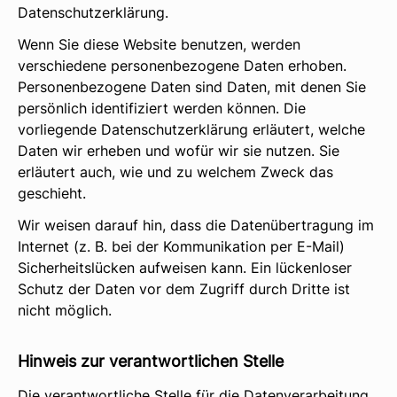
Datenschutzerklärung.
Wenn Sie diese Website benutzen, werden
verschiedene personenbezogene Daten erhoben.
Personenbezogene Daten sind Daten, mit denen Sie
persönlich identifiziert werden können. Die
vorliegende Datenschutzerklärung erläutert, welche
Daten wir erheben und wofür wir sie nutzen. Sie
erläutert auch, wie und zu welchem Zweck das
geschieht.
Wir weisen darauf hin, dass die Datenübertragung im
Internet (z. B. bei der Kommunikation per E-Mail)
Sicherheitslücken aufweisen kann. Ein lückenloser
Schutz der Daten vor dem Zugriff durch Dritte ist
nicht möglich.
Hinweis zur verantwortlichen Stelle
Die verantwortliche Stelle für die Datenverarbeitung