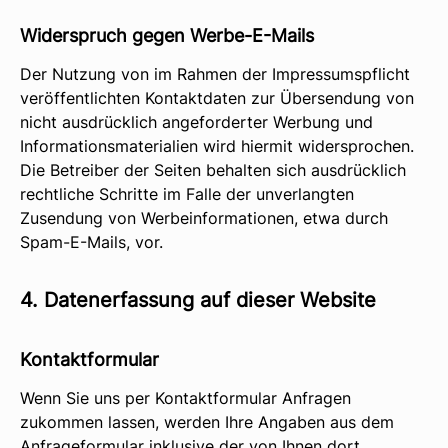
Widerspruch gegen Werbe-E-Mails
Der Nutzung von im Rahmen der Impressumspflicht
veröffentlichten Kontaktdaten zur Übersendung von
nicht ausdrücklich angeforderter Werbung und
Informationsmaterialien wird hiermit widersprochen.
Die Betreiber der Seiten behalten sich ausdrücklich
rechtliche Schritte im Falle der unverlangten
Zusendung von Werbeinformationen, etwa durch
Spam-E-Mails, vor.
4. Datenerfassung auf dieser Website
Kontaktformular
Wenn Sie uns per Kontaktformular Anfragen
zukommen lassen, werden Ihre Angaben aus dem
Anfrageformular inklusive der von Ihnen dort