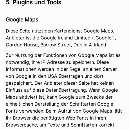
5. Plugins und Tools
Google Maps
Diese Seite nutzt den Kartendienst Google Maps.
Anbieter ist die Google Ireland Limited („Google“),
Gordon House, Barrow Street, Dublin 4, Irland.
Zur Nutzung der Funktionen von Google Maps ist es
notwendig, Ihre IP-Adresse zu speichern. Diese
Informationen werden in der Regel an einen Server
von Google in den USA übertragen und dort
gespeichert. Der Anbieter dieser Seite hat keinen
Einfluss auf diese Datenübertragung. Wenn Google
Maps aktiviert ist, kann Google zum Zwecke der
einheitlichen Darstellung der Schriftarten Google
Fonts verwenden. Beim Aufruf von Google Maps lädt
Ihr Browser die benötigten Web Fonts in ihren
Browsercache, um Texte und Schriftarten korrekt