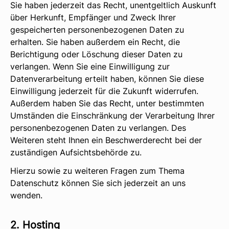
Sie haben jederzeit das Recht, unentgeltlich Auskunft
über Herkunft, Empfänger und Zweck Ihrer
gespeicherten personenbezogenen Daten zu
erhalten. Sie haben außerdem ein Recht, die
Berichtigung oder Löschung dieser Daten zu
verlangen. Wenn Sie eine Einwilligung zur
Datenverarbeitung erteilt haben, können Sie diese
Einwilligung jederzeit für die Zukunft widerrufen.
Außerdem haben Sie das Recht, unter bestimmten
Umständen die Einschränkung der Verarbeitung Ihrer
personenbezogenen Daten zu verlangen. Des
Weiteren steht Ihnen ein Beschwerderecht bei der
zuständigen Aufsichtsbehörde zu.
Hierzu sowie zu weiteren Fragen zum Thema
Datenschutz können Sie sich jederzeit an uns
wenden.
2. Hosting