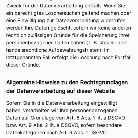
Zweck für die Datenverarbeitung entfällt. Wenn Sie
ein berechtigtes Löschersuchen geltend machen oder
eine Einwilligung zur Datenverarbeitung widerrufen,
werden Ihre Daten gelöscht, sofern wir keine anderen
rechtlich zulässigen Gründe für die Speicherung Ihrer
personenbezogenen Daten haben (z. B. steuer- oder
handelsrechtliche Aufbewahrungsfristen); im
letztgenannten Fall erfolgt die Löschung nach Fortfall
dieser Gründe.
Allgemeine Hinweise zu den Rechtsgrundlagen
der Datenverarbeitung auf dieser Website
Sofern Sie in die Datenverarbeitung eingewilligt
haben, verarbeiten wir Ihre personenbezogenen
Daten auf Grundlage von Art. 6 Abs. 1 lit. a DSGVO
bzw. Art. 9 Abs. 2 lit. a DSGVO, sofern besondere
Datenkategorien nach Art. 9 Abs. 1 DSGVO