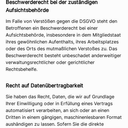
Beschwerde­recht bei der zuständigen
Aufsichts­behörde
Im Falle von Verstößen gegen die DSGVO steht den
Betroffenen ein Beschwerderecht bei einer
Aufsichtsbehörde, insbesondere in dem Mitgliedstaat
ihres gewöhnlichen Aufenthalts, ihres Arbeitsplatzes
oder des Orts des mutmaßlichen Verstoßes zu. Das
Beschwerderecht besteht unbeschadet anderweitiger
verwaltungsrechtlicher oder gerichtlicher
Rechtsbehelfe.
Recht auf Daten­übertrag­barkeit
Sie haben das Recht, Daten, die wir auf Grundlage
Ihrer Einwilligung oder in Erfüllung eines Vertrags
automatisiert verarbeiten, an sich oder an einen
Dritten in einem gängigen, maschinenlesbaren Format
aushändigen zu lassen. Sofern Sie die direkte