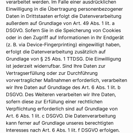
verarbeitet werden. Im Falle einer ausdrücklichen
Einwilligung in die Übertragung personenbezogener
Daten in Drittstaaten erfolgt die Datenverarbeitung
außerdem auf Grundlage von Art. 49 Abs. 1 lit. a
DSGVO. Sofern Sie in die Speicherung von Cookies
oder in den Zugriff auf Informationen in Ihr Endgerät
(z. B. via Device-Fingerprinting) eingewilligt haben,
erfolgt die Datenverarbeitung zusätzlich auf
Grundlage von § 25 Abs. 1 TTDSG. Die Einwilligung
ist jederzeit widerrufbar. Sind Ihre Daten zur
Vertragserfüllung oder zur Durchführung
vorvertraglicher Maßnahmen erforderlich, verarbeiten
wir Ihre Daten auf Grundlage des Art. 6 Abs. 1 lit. b
DSGVO. Des Weiteren verarbeiten wir Ihre Daten,
sofern diese zur Erfüllung einer rechtlichen
Verpflichtung erforderlich sind auf Grundlage von
Art. 6 Abs. 1 lit. c DSGVO. Die Datenverarbeitung
kann ferner auf Grundlage unseres berechtigten
Interesses nach Art. 6 Abs. 1 lit. f DSGVO erfolgen.