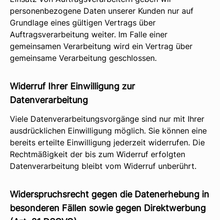
personenbezogene Daten unserer Kunden nur auf
Grundlage eines gültigen Vertrags über
Auftragsverarbeitung weiter. Im Falle einer
gemeinsamen Verarbeitung wird ein Vertrag über
gemeinsame Verarbeitung geschlossen.
Widerruf Ihrer Einwilligung zur
Datenverarbeitung
Viele Datenverarbeitungsvorgänge sind nur mit Ihrer
ausdrücklichen Einwilligung möglich. Sie können eine
bereits erteilte Einwilligung jederzeit widerrufen. Die
Rechtmäßigkeit der bis zum Widerruf erfolgten
Datenverarbeitung bleibt vom Widerruf unberührt.
Widerspruchsrecht gegen die Datenerhebung in
besonderen Fällen sowie gegen Direktwerbung