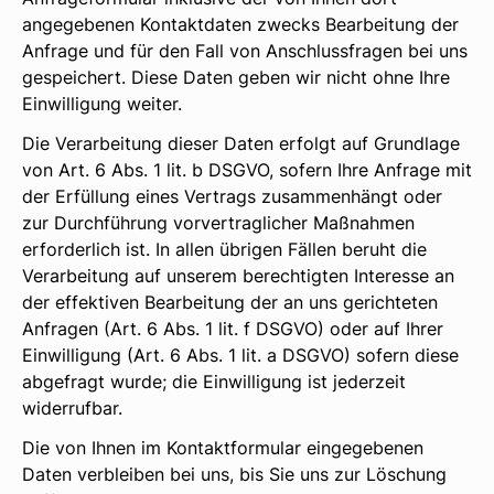
angegebenen Kontaktdaten zwecks Bearbeitung der
Anfrage und für den Fall von Anschlussfragen bei uns
gespeichert. Diese Daten geben wir nicht ohne Ihre
Einwilligung weiter.
Die Verarbeitung dieser Daten erfolgt auf Grundlage
von Art. 6 Abs. 1 lit. b DSGVO, sofern Ihre Anfrage mit
der Erfüllung eines Vertrags zusammenhängt oder
zur Durchführung vorvertraglicher Maßnahmen
erforderlich ist. In allen übrigen Fällen beruht die
Verarbeitung auf unserem berechtigten Interesse an
der effektiven Bearbeitung der an uns gerichteten
Anfragen (Art. 6 Abs. 1 lit. f DSGVO) oder auf Ihrer
Einwilligung (Art. 6 Abs. 1 lit. a DSGVO) sofern diese
abgefragt wurde; die Einwilligung ist jederzeit
widerrufbar.
Die von Ihnen im Kontaktformular eingegebenen
Daten verbleiben bei uns, bis Sie uns zur Löschung