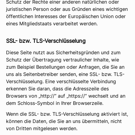
Schutz der Rechte einer anderen natürlichen oder
juristischen Person oder aus Gründen eines wichtigen
öffentlichen Interesses der Europäischen Union oder
eines Mitgliedstaats verarbeitet werden.
SSL- bzw. TLS-Verschlüsselung
Diese Seite nutzt aus Sicherheitsgründen und zum
Schutz der Übertragung vertraulicher Inhalte, wie
zum Beispiel Bestellungen oder Anfragen, die Sie an
uns als Seitenbetreiber senden, eine SSL- bzw. TLS-
Verschlüsselung. Eine verschlüsselte Verbindung
erkennen Sie daran, dass die Adresszeile des
Browsers von „http://“ auf „https://“ wechselt und an
dem Schloss-Symbol in Ihrer Browserzeile.
Wenn die SSL- bzw. TLS-Verschlüsselung aktiviert ist,
können die Daten, die Sie an uns übermitteln, nicht
von Dritten mitgelesen werden.