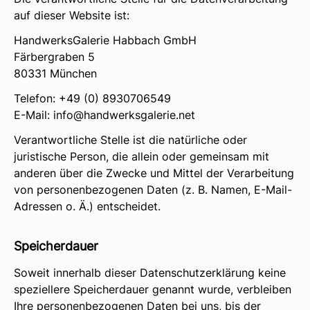
auf dieser Website ist:
HandwerksGalerie Habbach GmbH
Färbergraben 5
80331 München
Telefon: +49 (0) 8930706549
E-Mail: info@handwerksgalerie.net
Verantwortliche Stelle ist die natürliche oder
juristische Person, die allein oder gemeinsam mit
anderen über die Zwecke und Mittel der Verarbeitung
von personenbezogenen Daten (z. B. Namen, E-Mail-
Adressen o. Ä.) entscheidet.
Speicherdauer
Soweit innerhalb dieser Datenschutzerklärung keine
speziellere Speicherdauer genannt wurde, verbleiben
Ihre personenbezogenen Daten bei uns, bis der