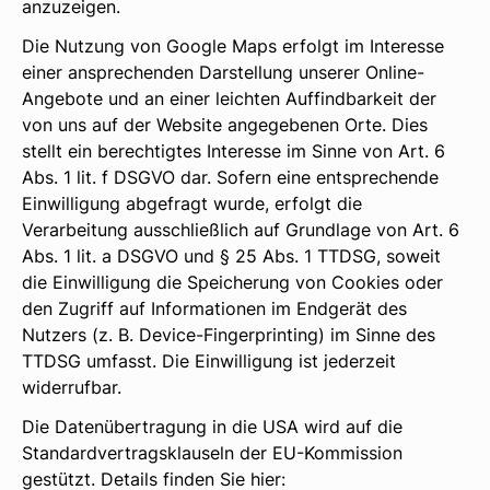
anzuzeigen.
Die Nutzung von Google Maps erfolgt im Interesse
einer ansprechenden Darstellung unserer Online-
Angebote und an einer leichten Auffindbarkeit der
von uns auf der Website angegebenen Orte. Dies
stellt ein berechtigtes Interesse im Sinne von Art. 6
Abs. 1 lit. f DSGVO dar. Sofern eine entsprechende
Einwilligung abgefragt wurde, erfolgt die
Verarbeitung ausschließlich auf Grundlage von Art. 6
Abs. 1 lit. a DSGVO und § 25 Abs. 1 TTDSG, soweit
die Einwilligung die Speicherung von Cookies oder
den Zugriff auf Informationen im Endgerät des
Nutzers (z. B. Device-Fingerprinting) im Sinne des
TTDSG umfasst. Die Einwilligung ist jederzeit
widerrufbar.
Die Datenübertragung in die USA wird auf die
Standardvertragsklauseln der EU-Kommission
gestützt. Details finden Sie hier: