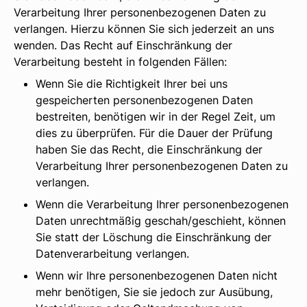
Verarbeitung Ihrer personenbezogenen Daten zu
verlangen. Hierzu können Sie sich jederzeit an uns
wenden. Das Recht auf Einschränkung der
Verarbeitung besteht in folgenden Fällen:
Wenn Sie die Richtigkeit Ihrer bei uns
gespeicherten personenbezogenen Daten
bestreiten, benötigen wir in der Regel Zeit, um
dies zu überprüfen. Für die Dauer der Prüfung
haben Sie das Recht, die Einschränkung der
Verarbeitung Ihrer personenbezogenen Daten zu
verlangen.
Wenn die Verarbeitung Ihrer personenbezogenen
Daten unrechtmäßig geschah/geschieht, können
Sie statt der Löschung die Einschränkung der
Datenverarbeitung verlangen.
Wenn wir Ihre personenbezogenen Daten nicht
mehr benötigen, Sie sie jedoch zur Ausübung,