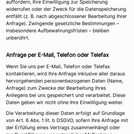
auffordern, Ihre Einwilligung zur Speicherung
widerrufen oder der Zweck für die Datenspeicherung
entfällt (z. B. nach abgeschlossener Bearbeitung Ihrer
Anfrage). Zwingende gesetzliche Bestimmungen –
insbesondere Aufbewahrungsfristen – bleiben
unberührt.
Anfrage per E-Mail, Telefon oder Telefax
Wenn Sie uns per E-Mail, Telefon oder Telefax
kontaktieren, wird Ihre Anfrage inklusive aller daraus
hervorgehenden personenbezogenen Daten (Name,
Anfrage) zum Zwecke der Bearbeitung Ihres
Anliegens bei uns gespeichert und verarbeitet. Diese
Daten geben wir nicht ohne Ihre Einwilligung weiter.
Die Verarbeitung dieser Daten erfolgt auf Grundlage
von Art. 6 Abs. 1 lit. b DSGVO, sofern Ihre Anfrage mit
der Erfüllung eines Vertrags zusammenhängt oder