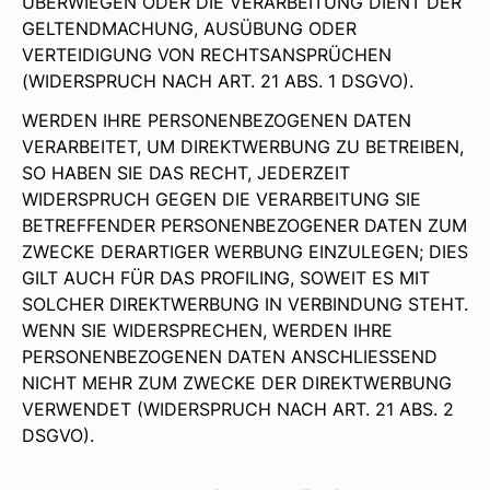
ÜBERWIEGEN ODER DIE VERARBEITUNG DIENT DER
GELTENDMACHUNG, AUSÜBUNG ODER
VERTEIDIGUNG VON RECHTSANSPRÜCHEN
(WIDERSPRUCH NACH ART. 21 ABS. 1 DSGVO).
WERDEN IHRE PERSONENBEZOGENEN DATEN
VERARBEITET, UM DIREKTWERBUNG ZU BETREIBEN,
SO HABEN SIE DAS RECHT, JEDERZEIT
WIDERSPRUCH GEGEN DIE VERARBEITUNG SIE
BETREFFENDER PERSONENBEZOGENER DATEN ZUM
ZWECKE DERARTIGER WERBUNG EINZULEGEN; DIES
GILT AUCH FÜR DAS PROFILING, SOWEIT ES MIT
SOLCHER DIREKTWERBUNG IN VERBINDUNG STEHT.
WENN SIE WIDERSPRECHEN, WERDEN IHRE
PERSONENBEZOGENEN DATEN ANSCHLIESSEND
NICHT MEHR ZUM ZWECKE DER DIREKTWERBUNG
VERWENDET (WIDERSPRUCH NACH ART. 21 ABS. 2
DSGVO).