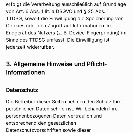
erfolgt die Verarbeitung ausschließlich auf Grundlage
von Art. 6 Abs. 1 lit. a DSGVO und § 25 Abs. 1
TTDSG, soweit die Einwilligung die Speicherung von
Cookies oder den Zugriff auf Informationen im
Endgerät des Nutzers (z. B. Device-Fingerprinting) im
Sinne des TTDSG umfasst. Die Einwilligung ist
jederzeit widerrufbar.
3. Allgemeine Hinweise und Pflicht­
informationen
Datenschutz
Die Betreiber dieser Seiten nehmen den Schutz Ihrer
persönlichen Daten sehr ernst. Wir behandeln Ihre
personenbezogenen Daten vertraulich und
entsprechend den gesetzlichen
Datenschutzvorschriften sowie dieser