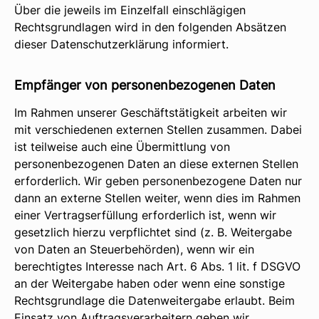
Über die jeweils im Einzelfall einschlägigen
Rechtsgrundlagen wird in den folgenden Absätzen
dieser Datenschutzerklärung informiert.
Empfänger von personenbezogenen Daten
Im Rahmen unserer Geschäftstätigkeit arbeiten wir
mit verschiedenen externen Stellen zusammen. Dabei
ist teilweise auch eine Übermittlung von
personenbezogenen Daten an diese externen Stellen
erforderlich. Wir geben personenbezogene Daten nur
dann an externe Stellen weiter, wenn dies im Rahmen
einer Vertragserfüllung erforderlich ist, wenn wir
gesetzlich hierzu verpflichtet sind (z. B. Weitergabe
von Daten an Steuerbehörden), wenn wir ein
berechtigtes Interesse nach Art. 6 Abs. 1 lit. f DSGVO
an der Weitergabe haben oder wenn eine sonstige
Rechtsgrundlage die Datenweitergabe erlaubt. Beim
Einsatz von Auftragsverarbeitern geben wir