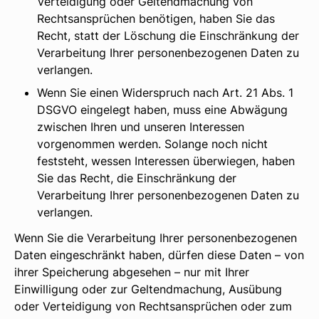
Verteidigung oder Geltendmachung von
Rechtsansprüchen benötigen, haben Sie das
Recht, statt der Löschung die Einschränkung der
Verarbeitung Ihrer personenbezogenen Daten zu
verlangen.
Wenn Sie einen Widerspruch nach Art. 21 Abs. 1
DSGVO eingelegt haben, muss eine Abwägung
zwischen Ihren und unseren Interessen
vorgenommen werden. Solange noch nicht
feststeht, wessen Interessen überwiegen, haben
Sie das Recht, die Einschränkung der
Verarbeitung Ihrer personenbezogenen Daten zu
verlangen.
Wenn Sie die Verarbeitung Ihrer personenbezogenen
Daten eingeschränkt haben, dürfen diese Daten – von
ihrer Speicherung abgesehen – nur mit Ihrer
Einwilligung oder zur Geltendmachung, Ausübung
oder Verteidigung von Rechtsansprüchen oder zum