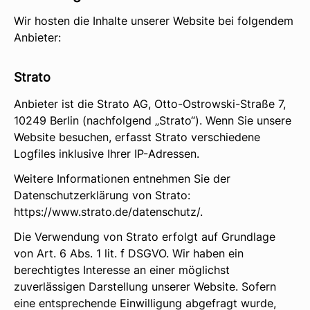
Wir hosten die Inhalte unserer Website bei folgendem
Anbieter:
Strato
Anbieter ist die Strato AG, Otto-Ostrowski-Straße 7,
10249 Berlin (nachfolgend „Strato“). Wenn Sie unsere
Website besuchen, erfasst Strato verschiedene
Logfiles inklusive Ihrer IP-Adressen.
Weitere Informationen entnehmen Sie der
Datenschutzerklärung von Strato:
https://www.strato.de/datenschutz/
.
Die Verwendung von Strato erfolgt auf Grundlage
von Art. 6 Abs. 1 lit. f DSGVO. Wir haben ein
berechtigtes Interesse an einer möglichst
zuverlässigen Darstellung unserer Website. Sofern
eine entsprechende Einwilligung abgefragt wurde,